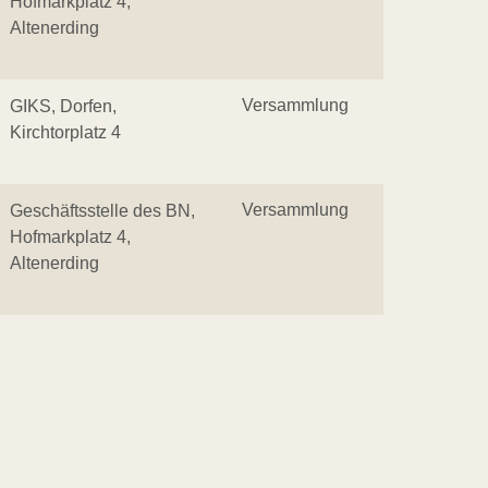
Hofmarkplatz 4,
Altenerding
Versammlung
GIKS, Dorfen,
Kirchtorplatz 4
Versammlung
Geschäftsstelle des BN,
Hofmarkplatz 4,
Altenerding