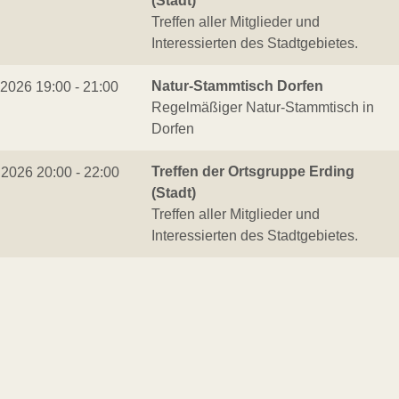
(Stadt)
Treffen aller Mitglieder und
Interessierten des Stadtgebietes.
Natur-Stammtisch Dorfen
.2026 19:00 - 21:00
Regelmäßiger Natur-Stammtisch in
Dorfen
Treffen der Ortsgruppe Erding
.2026 20:00 - 22:00
(Stadt)
Treffen aller Mitglieder und
Interessierten des Stadtgebietes.