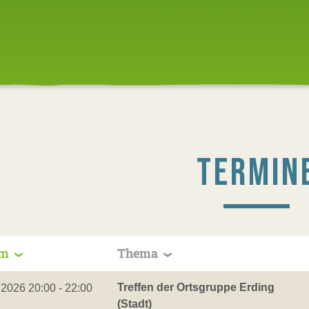
TERMIN
um
Thema
Treffen der Ortsgruppe Erding
.2026 20:00 - 22:00
(Stadt)