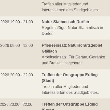
Treffen aller Mitglieder und
Interessierten des Stadtgebietes.
Natur-Stammtisch Dorfen
.2026 19:00 - 21:00
Regelmäßiger Natur-Stammtisch in
Dorfen
Pflegeeinsatz Naturschutzgebiet
.2026 09:00 - 13:00
Gfällach
Arbeitseinsatz. Für Geräte, Getränke
und Brotzeit ist gesorgt.
Treffen der Ortsgruppe Erding
.2026 20:00 - 22:00
(Stadt)
Treffen aller Mitglieder und
Interessierten des Stadtgebietes.
Treffen der Ortsgruppe Erding
.2026 20:00 - 22:00