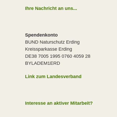
Ihre Nachricht an uns...
Spendenkonto
BUND Naturschutz Erding
Kreissparkasse Erding
DE38 7005 1995 0760 4059 28
BYLADEM1ERD
Link zum Landesverband
Interesse an aktiver Mitarbeit?