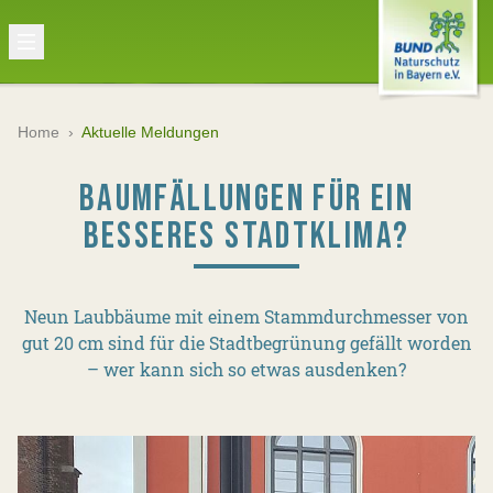
Home
›
Aktuelle Meldungen
BAUMFÄLLUNGEN FÜR EIN
BESSERES STADTKLIMA?
Neun Laubbäume mit einem Stammdurchmesser von
gut 20 cm sind für die Stadtbegrünung gefällt worden
– wer kann sich so etwas ausdenken?