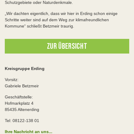
Schutzgebiete oder Naturdenkmale.
„Wir dachten eigentlich, dass wir hier in Erding schon einige
Schritte weiter sind auf dem Weg zur klimafreundlichen
Kommune“ schließt Betzmeir traurig.
ZUR ÜBERSICHT
Kreisgruppe Erding
Vorsitz:
Gabriele Betzmeir
Geschäftstelle:
Hofmarkplatz 4
85435 Altenerding
Tel: 08122-138 01
Ihre Nachricht an uns...