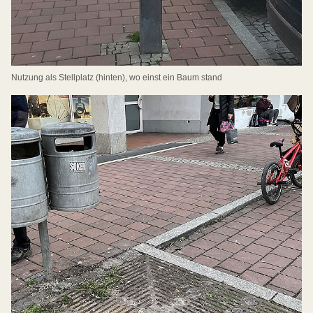
Nutzung als Stellplatz (hinten), wo einst ein Baum stand