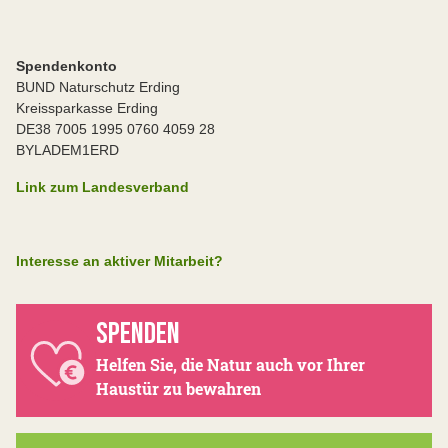
Spendenkonto
BUND Naturschutz Erding
Kreissparkasse Erding
DE38 7005 1995 0760 4059 28
BYLADEM1ERD
Link zum Landesverband
Interesse an aktiver Mitarbeit?
SPENDEN
Helfen Sie, die Natur auch vor Ihrer
Haustür zu bewahren