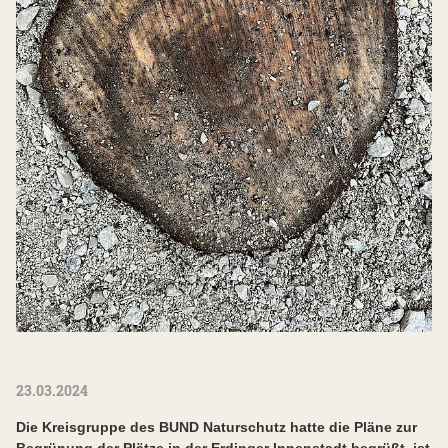
23.03.2024
Die Kreisgruppe des BUND Naturschutz hatte die Pläne zur