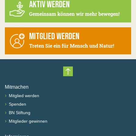
AKTIV WERDEN
Gemeinsam können wir mehr bewegen!
MITGLIED WERDEN
Treten Sie ein für Mensch und Natur!
Nach oben scrollen
Mitmachen
›
Mitglied werden
›
Spenden
›
BN Stiftung
›
Mitglieder gewinnen