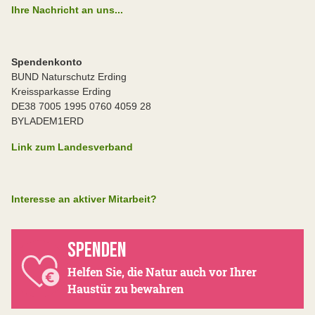
Ihre Nachricht an uns...
Spendenkonto
BUND Naturschutz Erding
Kreissparkasse Erding
DE38 7005 1995 0760 4059 28
BYLADEM1ERD
Link zum Landesverband
Interesse an aktiver Mitarbeit?
SPENDEN
Helfen Sie, die Natur auch vor Ihrer
Haustür zu bewahren