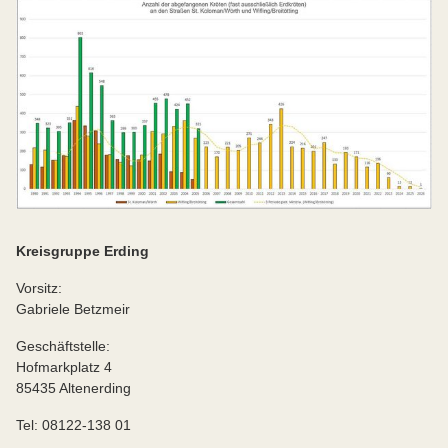
Kreisgruppe Erding
Vorsitz:
Gabriele Betzmeir
Geschäftstelle:
Hofmarkplatz 4
85435 Altenerding
Tel: 08122-138 01