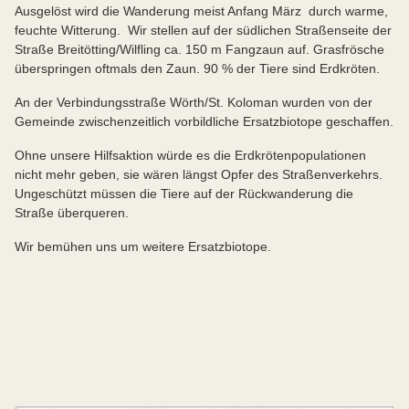
Ausgelöst wird die Wanderung meist Anfang März durch warme,
feuchte Witterung. Wir stellen auf der südlichen Straßenseite der
Straße Breitötting/Wilfling ca. 150 m Fangzaun auf. Grasfrösche
überspringen oftmals den Zaun. 90 % der Tiere sind Erdkröten.
An der Verbindungsstraße Wörth/St. Koloman wurden von der
Gemeinde zwischenzeitlich vorbildliche Ersatzbiotope geschaffen.
Ohne unsere Hilfsaktion würde es die Erdkrötenpopulationen
nicht mehr geben, sie wären längst Opfer des Straßenverkehrs.
Ungeschützt müssen die Tiere auf der Rückwanderung die
Straße überqueren.
Wir bemühen uns um weitere Ersatzbiotope.