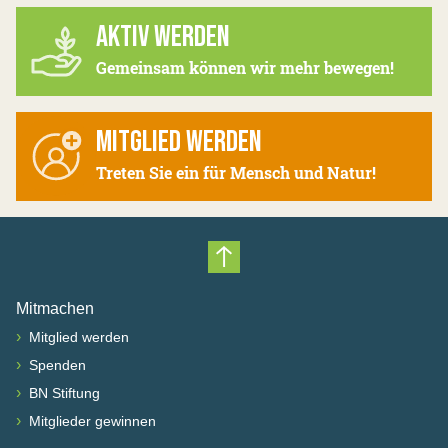
AKTIV WERDEN
Gemeinsam können wir mehr bewegen!
MITGLIED WERDEN
Treten Sie ein für Mensch und Natur!
Nach oben scrollen
Mitmachen
›
Mitglied werden
›
Spenden
›
BN Stiftung
›
Mitglieder gewinnen