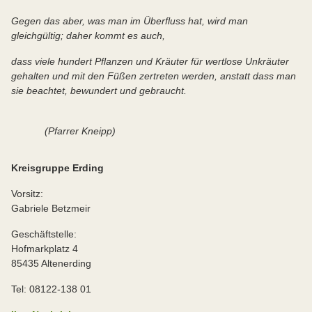
Gegen das aber, was man im Überfluss hat, wird man
gleichgültig; daher kommt es auch,
dass viele hundert Pflanzen und Kräuter für wertlose Unkräuter
gehalten und mit den Füßen zertreten werden, anstatt dass man
sie beachtet, bewundert und gebraucht.
(Pfarrer Kneipp)
Kreisgruppe Erding
Vorsitz:
Gabriele Betzmeir
Geschäftstelle:
Hofmarkplatz 4
85435 Altenerding
Tel: 08122-138 01