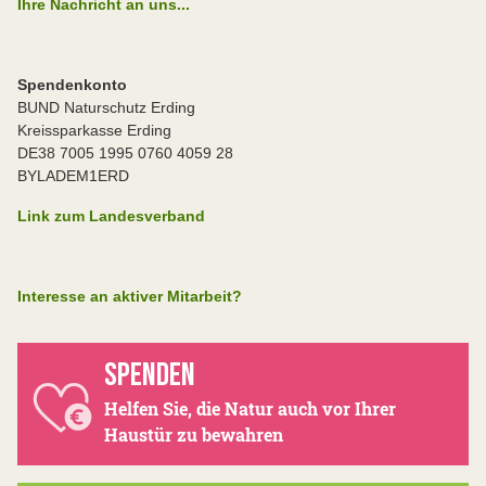
Ihre Nachricht an uns...
Spendenkonto
BUND Naturschutz Erding
Kreissparkasse Erding
DE38 7005 1995 0760 4059 28
BYLADEM1ERD
Link zum Landesverband
Interesse an aktiver Mitarbeit?
SPENDEN
Helfen Sie, die Natur auch vor Ihrer
Haustür zu bewahren