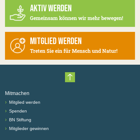
AKTIV WERDEN
Gemeinsam können wir mehr bewegen!
MITGLIED WERDEN
Treten Sie ein für Mensch und Natur!
Nach oben scrollen
Mitmachen
›
Mitglied werden
›
Spenden
›
BN Stiftung
›
Mitglieder gewinnen