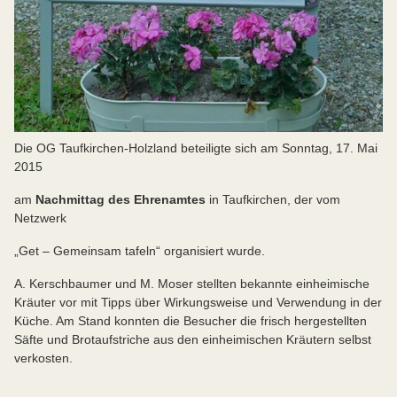
Die OG Taufkirchen-Holzland beteiligte sich am Sonntag, 17. Mai
2015
am
Nachmittag des Ehrenamtes
in Taufkirchen, der vom
Netzwerk
„Get – Gemeinsam tafeln“ organisiert wurde.
A. Kerschbaumer und M. Moser stellten bekannte einheimische
Kräuter vor mit Tipps über Wirkungsweise und Verwendung in der
Küche. Am Stand konnten die Besucher die frisch hergestellten
Säfte und Brotaufstriche aus den einheimischen Kräutern selbst
verkosten.