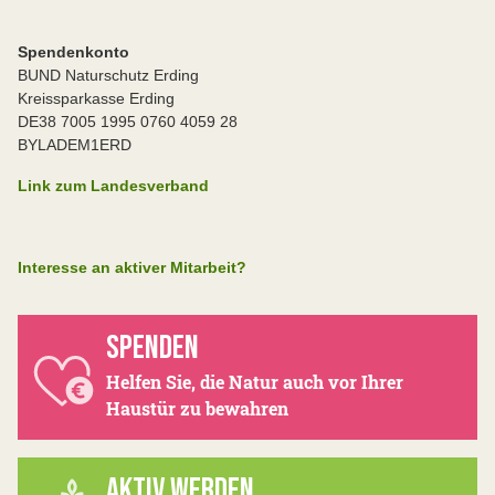
Spendenkonto
BUND Naturschutz Erding
Kreissparkasse Erding
DE38 7005 1995 0760 4059 28
BYLADEM1ERD
Link zum Landesverband
Interesse an aktiver Mitarbeit?
SPENDEN
Helfen Sie, die Natur auch vor Ihrer
Haustür zu bewahren
AKTIV WERDEN