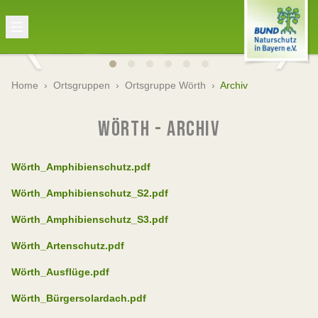
Home
›
Ortsgruppen
›
Ortsgruppe Wörth
›
Archiv
WÖRTH - ARCHIV
Wörth_Amphibienschutz.pdf
Wörth_Amphibienschutz_S2.pdf
Wörth_Amphibienschutz_S3.pdf
Wörth_Artenschutz.pdf
Wörth_Ausflüge.pdf
Wörth_Bürgersolardach.pdf