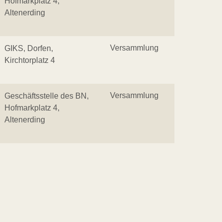
Hofmarkplatz 4,
Altenerding
Versammlung
GIKS, Dorfen,
Kirchtorplatz 4
Versammlung
Geschäftsstelle des BN,
Hofmarkplatz 4,
Altenerding