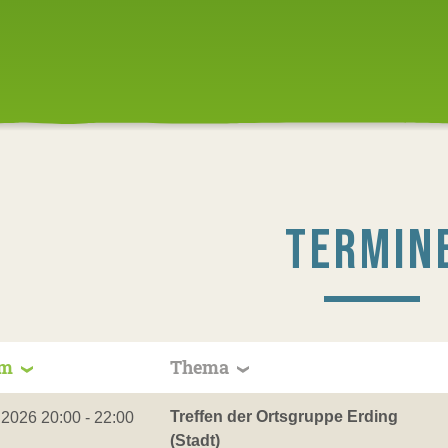
TERMIN
um
Thema
Treffen der Ortsgruppe Erding
.2026 20:00 - 22:00
(Stadt)