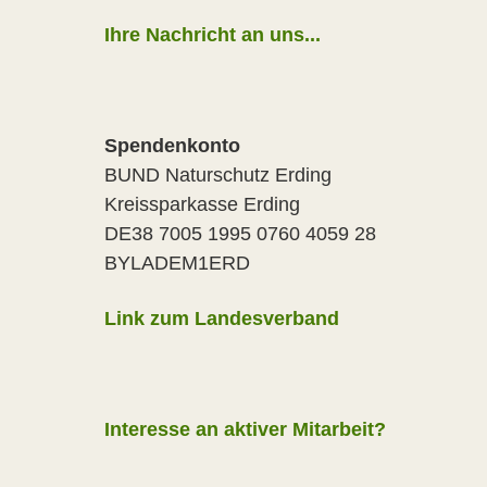
Ihre Nachricht an uns...
Spendenkonto
BUND Naturschutz Erding
Kreissparkasse Erding
DE38 7005 1995 0760 4059 28
BYLADEM1ERD
Link zum Landesverband
Interesse an aktiver Mitarbeit?