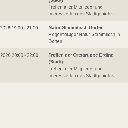
(Stadt)
Treffen aller Mitglieder und
Interessierten des Stadtgebietes.
Natur-Stammtisch Dorfen
.2026 19:00 - 21:00
Regelmäßiger Natur-Stammtisch in
Dorfen
Treffen der Ortsgruppe Erding
.2026 20:00 - 22:00
(Stadt)
Treffen aller Mitglieder und
Interessierten des Stadtgebietes.