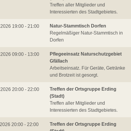
Treffen aller Mitglieder und
Interessierten des Stadtgebietes.
Natur-Stammtisch Dorfen
.2026 19:00 - 21:00
Regelmäßiger Natur-Stammtisch in
Dorfen
Pflegeeinsatz Naturschutzgebiet
.2026 09:00 - 13:00
Gfällach
Arbeitseinsatz. Für Geräte, Getränke
und Brotzeit ist gesorgt.
Treffen der Ortsgruppe Erding
.2026 20:00 - 22:00
(Stadt)
Treffen aller Mitglieder und
Interessierten des Stadtgebietes.
Treffen der Ortsgruppe Erding
.2026 20:00 - 22:00