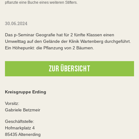
pflanzte eine Buche eines weiteren Stifters.
30.06.2024
Das p-Seminar Geografie hat für 2 fünfte Klassen einen
Umwelttag auf den Gelände der Klinik Wartenberg durchgeführt.
Ein Höhepunkt: die Pflanzung von 2 Bäumen.
ZUR ÜBERSICHT
Kreisgruppe Erding
Vorsitz:
Gabriele Betzmeir
Geschäftstelle:
Hofmarkplatz 4
85435 Altenerding