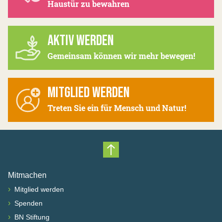
Haustür zu bewahren
AKTIV WERDEN
Gemeinsam können wir mehr bewegen!
MITGLIED WERDEN
Treten Sie ein für Mensch und Natur!
Nach oben scrollen
Mitmachen
›
Mitglied werden
›
Spenden
›
BN Stiftung