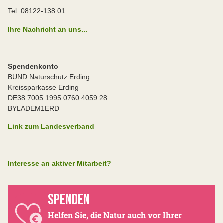
Tel: 08122-138 01
Ihre Nachricht an uns...
Spendenkonto
BUND Naturschutz Erding
Kreissparkasse Erding
DE38 7005 1995 0760 4059 28
BYLADEM1ERD
Link zum Landesverband
Interesse an aktiver Mitarbeit?
SPENDEN
Helfen Sie, die Natur auch vor Ihrer