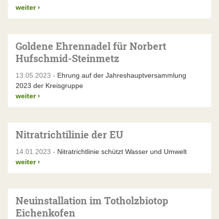
weiter
›
Goldene Ehrennadel für Norbert
Hufschmid-Steinmetz
13.05.2023 -
Ehrung auf der Jahreshauptversammlung
2023 der Kreisgruppe
weiter
›
Nitratrichtilinie der EU
14.01.2023 -
Nitratrichtlinie schützt Wasser und Umwelt
weiter
›
Neuinstallation im Totholzbiotop
Eichenkofen