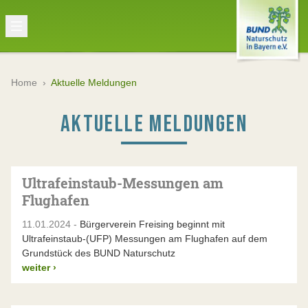
Home
›
Aktuelle Meldungen
AKTUELLE MELDUNGEN
Ultrafeinstaub-Messungen am
Flughafen
11.01.2024 -
Bürgerverein Freising beginnt mit
Ultrafeinstaub-(UFP) Messungen am Flughafen auf dem
Grundstück des BUND Naturschutz
weiter
›