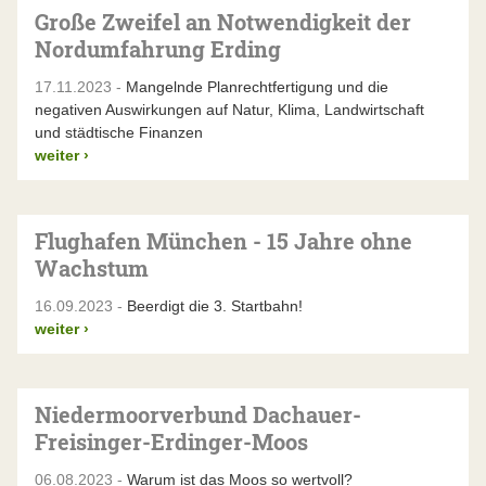
Große Zweifel an Notwendigkeit der
Nordumfahrung Erding
17.11.2023 -
Mangelnde Planrechtfertigung und die
negativen Auswirkungen auf Natur, Klima, Landwirtschaft
und städtische Finanzen
weiter
›
Flughafen München - 15 Jahre ohne
Wachstum
16.09.2023 -
Beerdigt die 3. Startbahn!
weiter
›
Niedermoorverbund Dachauer-
Freisinger-Erdinger-Moos
06.08.2023 -
Warum ist das Moos so wertvoll?