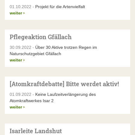
01.10.2022 -
Projekt für die Artenvielfalt
weiter
›
Pflegeaktion Gfällach
30.09.2022 -
Über 30 Aktive trotzen Regen im
Naturschutzgebiet Gfällach
weiter
›
[Atomkraftdebatte] Bitte werdet aktiv!
01.09.2022 -
Keine Laufzeitverlängerung des
Atomkraftwerkes Isar 2
weiter
›
Isarleite Landshut