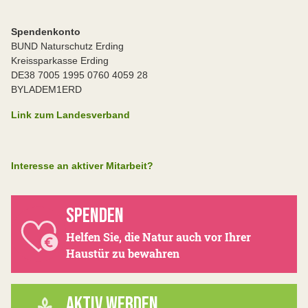
Spendenkonto
BUND Naturschutz Erding
Kreissparkasse Erding
DE38 7005 1995 0760 4059 28
BYLADEM1ERD
Link zum Landesverband
Interesse an aktiver Mitarbeit?
SPENDEN
Helfen Sie, die Natur auch vor Ihrer
Haustür zu bewahren
AKTIV WERDEN